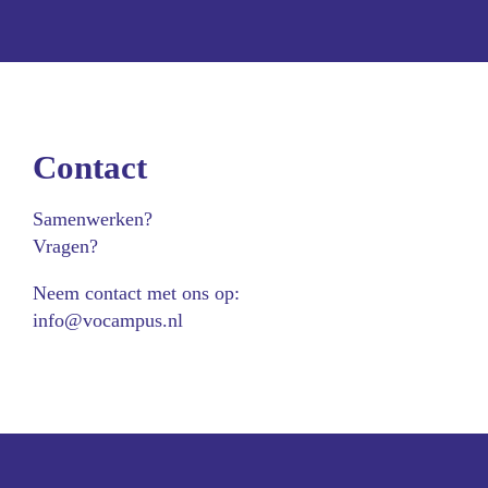
Contact
Samenwerken?
Vragen?
Neem contact met ons op:
info@vocampus.nl